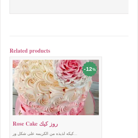
Related products
12
%
Rose Cake روز كيك
كيكه لذيذه من الكريمه على شكل ور...