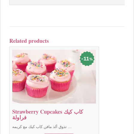
Related products
11
%
Strawberry Cupcakes كاب كيك
فراولة
تذوق ألذ مافن كاب كيك مع كريمه ...