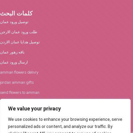
كلمات البحث
توصيل ورود عمان
طلب ورود عمان الارجن
توصيل هدايا عمان الاردن
باقه زهور عمان
ارسال ورود عمان
amman flowers delivry
jordan amman gifts
send flowers to amman
افكار الورود والحفلات
We value your privacy
توصيل ورود عمان
We use cookies to enhance your browsing experience, serve
Flowers Delivery in Amman
personalized ads or content, and analyze our traffic. By