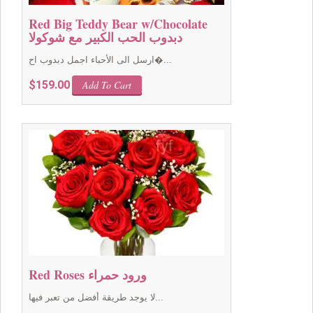
Red Big Teddy Bear w/Chocolate
دبدوب الحب الكبير مع شوكولا
ارسل الى الأحباء اجمل دبدوب اح�...
$
159.00
Add To Cart
Red Roses ورود حمراء
لا يوجد طريقة أفضل من تعبر فيها...