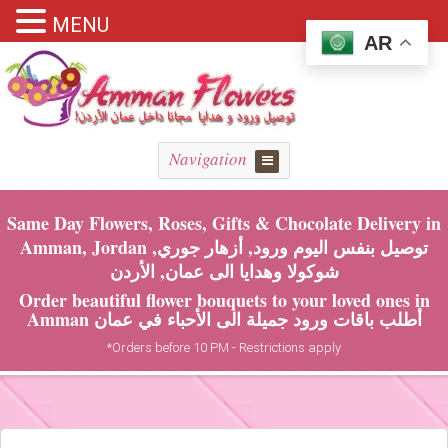
MENU
AR
Navigation
Same Day Flowers, Roses, Gifts & Chocolate Delivery in
Amman, Jordan توصيل بنفس اليوم ورود, أزهار جوري,
شوكولا وهدايا الى عمان, الأردن
Order beautiful flower bouquets to your loved ones in
Amman أطلب باقات ورود جميلة الى الأحباء في عمان
*Orders before 10 PM - Restrictions apply