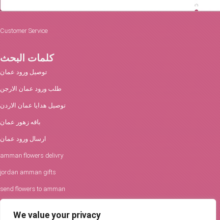
Customer Service
كلمات البحث
توصيل ورود عمان
طلب ورود عمان الارجن
توصيل هدايا عمان الاردن
باقه زهور عمان
ارسال ورود عمان
amman flowers delivry
jordan amman gifts
send flowers to amman
افكار الورود والحفلات
We value your privacy