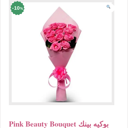
10
%
Pink Beauty Bouquet بوكيه بينك