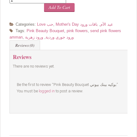
Add To Cart
Mother's Day عيد الأم
,
باقات ورود
,
Love حب
Categories:
Tags:
Pink Beauty Bouquet
,
pink flowers
,
send pink flowers
ورود جوري وردية
,
ورود زهرية
,
amman
Reviews (0)
Reviews
There are no reviews yet.
Be the first to review “Pink Beauty Bouquet بوكيه بينك بيوتي”
You must be
logged in
to post a review.