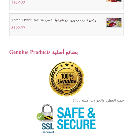
$
149.00
Patchi Flower Love Box بوكس قلب حب ورود مع شوكولا باتشي
$
199.00
Genuine Products بضائع أصلية
جميع العطور والجوالات أصلية 100%