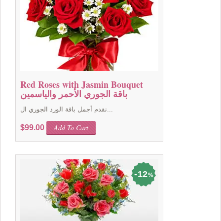
Red Roses with Jasmin Bouquet
باقة الجوري الأحمر والياسمين
نقدم أجمل باقة الورد الجوري ال...
Add To Cart
$
99.00
12
%