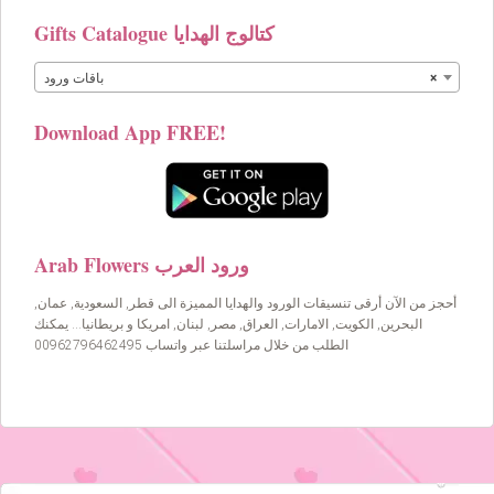
Gifts Catalogue كتالوج الهدايا
×
باقات ورود
Download App FREE!
Arab Flowers ورود العرب
أحجز من الآن أرقى تنسيقات الورود والهدايا المميزة الى قطر, السعودية, عمان,
البحرين, الكويت, الامارات, العراق, مصر, لبنان, امريكا و بريطانيا… يمكنك
الطلب من خلال مراسلتنا عبر واتساب 00962796462495