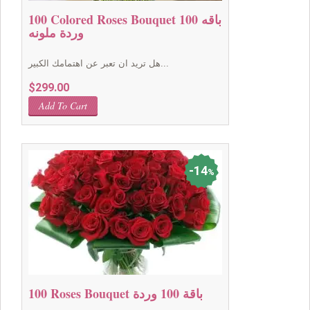
100 Colored Roses Bouquet باقه 100
وردة ملونه
هل تريد ان تعبر عن اهتمامك الكبير...
$
299.00
Add To Cart
14
%
100 Roses Bouquet باقة 100 وردة