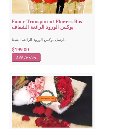
Fancy Transparent Flowers Box
بوكس الورود الرائعة الشفاف
ارسل بوكس الورود الرائعه الشفا...
$
199.00
Add To Cart