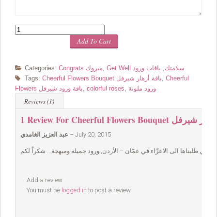
Quantity
Add To Cart
Get Well سلامتك
,
باقات ورود
,
Congrats مبروك
Categories:
Cheerful
,
Cheerful Flowers Bouquet باقة أزهار شيرفل
Tags:
ورود ملونة
,
colorful roses
,
Flowers باقة ورود شيرفل
Reviews (1)
Cheerful Flo باقة أزهار شيرفل
1 Review For
July 20, 2015
–
عبد العزيز الغامدي
Add a review
You must be
logged in
to post a review.