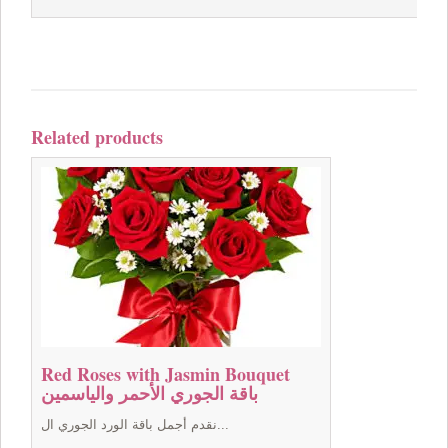
Related products
Red Roses with Jasmin Bouquet
باقة الجوري الأحمر والياسمين
نقدم أجمل باقة الورد الجوري ال...