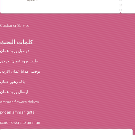
Customer Service
كلمات البحث
توصيل ورود عمان
طلب ورود عمان الارجن
توصيل هدايا عمان الاردن
باقه زهور عمان
ارسال ورود عمان
amman flowers delivry
jordan amman gifts
send flowers to amman