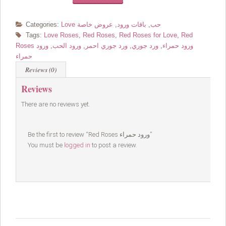
Love حب
,
باقات ورود
,
عروض خاصة
Categories:
Tags:
Love Roses
,
Red Roses
,
Red Roses for Love
,
Red
Roses ورود حمراء
,
ورد جوري
,
ورد جوري احمر
,
ورود الحب
,
ورود
حمراء
Reviews (0)
Reviews
There are no reviews yet.
Be the first to review “Red Roses ورود حمراء”
You must be
logged in
to post a review.