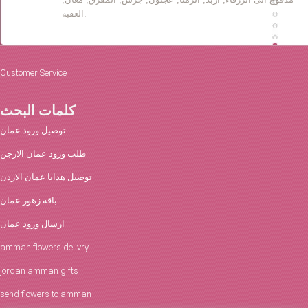
العقبة.
Customer Service
كلمات البحث
توصيل ورود عمان
طلب ورود عمان الارجن
توصيل هدايا عمان الاردن
باقه زهور عمان
ارسال ورود عمان
amman flowers delivry
jordan amman gifts
send flowers to amman