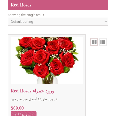
Red Roses
Showing the single result
Red Roses ورود حمراء
لا يوجد طريقة أفضل من تعبر فيها...
$
89.00
Add To Cart