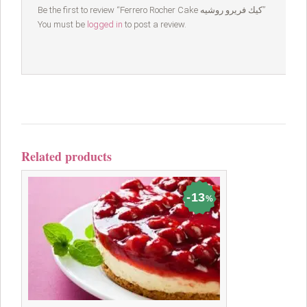
Be the first to review “Ferrero Rocher Cake كيك فريرو روشيه”
You must be
logged in
to post a review.
Related products
13
%