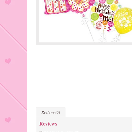
Reviews (0)
Reviews