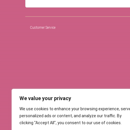
Customer Service
We value your privacy
We use cookies to enhance your browsing experience, serv
personalized ads or content, and analyze our traffic. By
clicking "Accept All", you consent to our use of cookies.