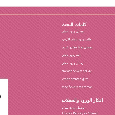
كلمات البحث
توصيل ورود عمان
طلب ورود عمان الارجن
توصيل هدايا عمان الاردن
باقه زهور عمان
ارسال ورود عمان
amman flowers delivry
jordan amman gifts
send flowers to amman
e
افكار الورود والحفلات
توصيل ورود عمان
Flowers Delivery in Amman