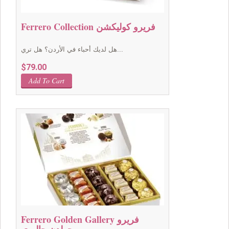
Ferrero Collection فريرو كوليكشن
هل لديك أحباء في الأردن؟ هل تري...
$
79.00
Add To Cart
Ferrero Golden Gallery فريرو