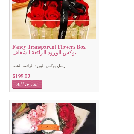
Fancy Transparent Flowers Box
بوكس الورود الرائعة الشفاف
ارسل بوكس الورود الرائعه الشفا...
$
199.00
Add To Cart