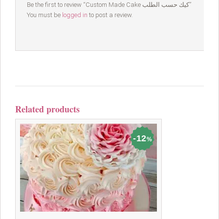
Be the first to review “Custom Made Cake كيك حسب الطلب”
You must be
logged in
to post a review.
Related products
12
%