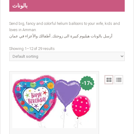
بالونات
Send big, fancy and colorful helium balloons to your wife, kids and
loves in Amman.
أرسل بالونات هيليوم كبيرة الى زوجتك, أطفالك والأعزاء في عمان
Showing 1–12 of 29 results
17
%