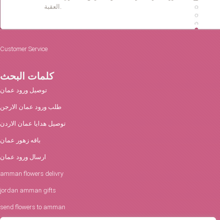
العقبة.
Customer Service
كلمات البحث
توصيل ورود عمان
طلب ورود عمان الارجن
توصيل هدايا عمان الاردن
باقه زهور عمان
ارسال ورود عمان
amman flowers delivry
jordan amman gifts
send flowers to amman