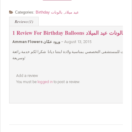
Birthday عيد ميلاد
,
بالونات
Categories:
Reviews (1)
Birthday Balloons بالونات عيد الميلاد
1 Review For
August 13, 2015
–
Amman Flowers ورود عمّان
بالونات للمستشفى التخصصي بمناسبة ولادة ابنتنا ديانا. شكرا لكم خدمة رائعة
وسريعة!
Add a review
You must be
logged in
to post a review.