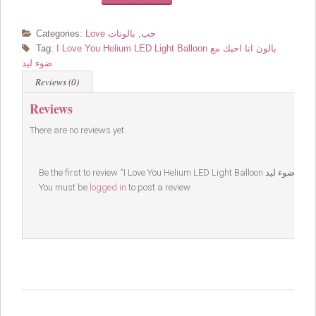
Love حب
,
بالونات
Categories:
I Love You Helium LED Light Balloon بالون انا احبك مع
Tag:
ضوء ليد
Reviews (0)
Reviews
There are no reviews yet.
You must be
logged in
to post a review.