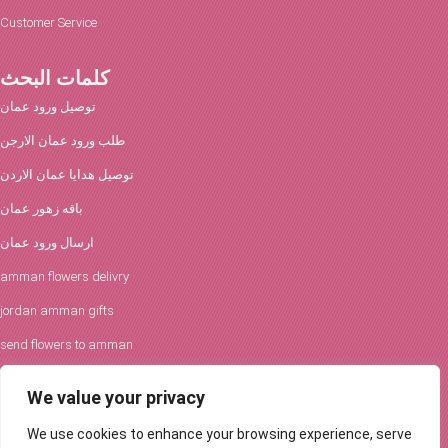
Customer Service
كلمات البحث
توصيل ورود عمان
طلب ورود عمان الارجن
توصيل هدايا عمان الاردن
باقه زهور عمان
ارسال ورود عمان
amman flowers delivry
jordan amman gifts
send flowers to amman
افكار الورود والحفلات
We value your privacy
توصيل ورود عمان
We use cookies to enhance your browsing experience, serve