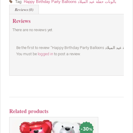
Happy Birthday Party Balloons بالونات حفلة عيد الميلاد
Tag:
Reviews (0)
Reviews
There are no reviews yet.
You must be
logged in
to post a review.
Related products
30
%