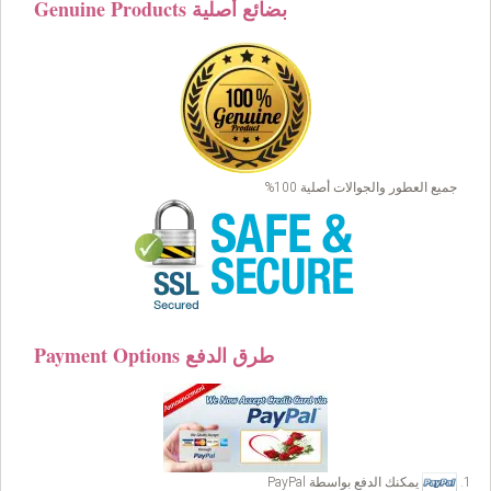
Genuine Products بضائع أصلية
جميع العطور والجوالات أصلية 100%
Payment Options طرق الدفع
يمكنك الدفع بواسطة PayPal