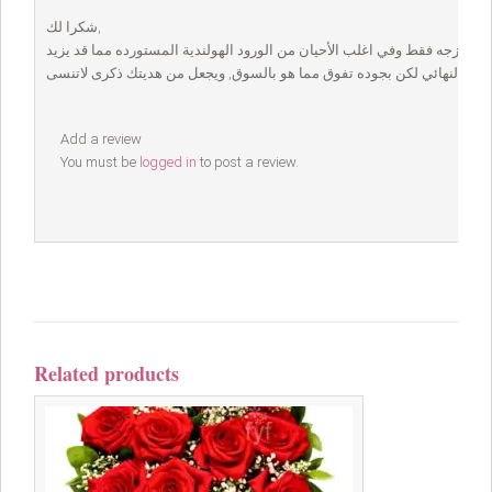
شكرا لك,
لطازجه فقط وفي اغلب الأحيان من الورود الهولندية المستورده مما قد يزيد
Add a review
You must be
logged in
to post a review.
Related products