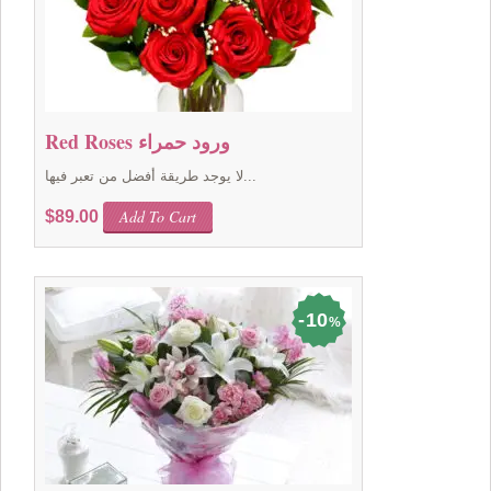
Red Roses ورود حمراء
لا يوجد طريقة أفضل من تعبر فيها...
Add To Cart
$
89.00
10
%