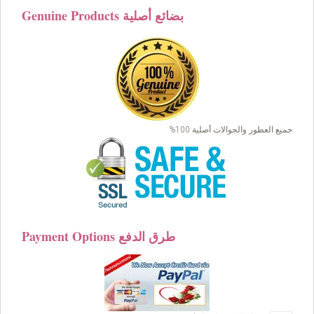
Genuine Products بضائع أصلية
جميع العطور والجوالات أصلية 100%
Payment Options طرق الدفع