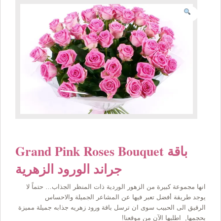
Grand Pink Roses Bouquet باقة
جراند الورود الزهرية
انها مجموعة كبيرة من الزهور الوردية ذات المنظر الجذاب… حتماً لا
يوجد طريقة أفضل تعبر فيها عن المشاعر الجميلة والاحساس
الرقيق الى الحبيب سوى ان ترسل باقة ورود زهريه جذابه جميلة مميزة
بحجمها, اطلبها الآن من موقعنا!