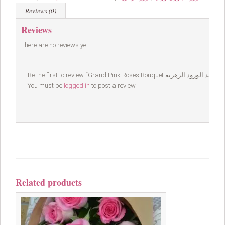
Reviews (0)
Reviews
There are no reviews yet.
You must be
logged in
to post a review.
Related products