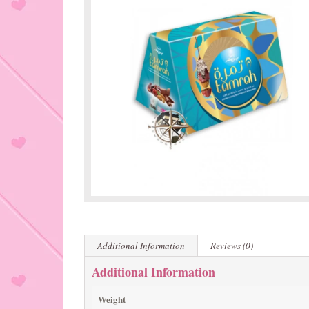
Additional Information
Reviews (0)
Additional Information
Weight