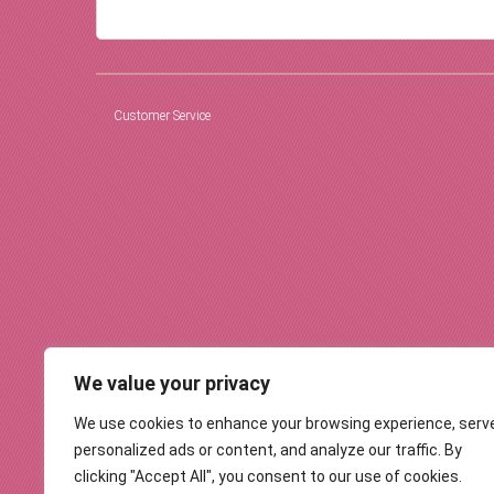
Customer Service
We value your privacy
We use cookies to enhance your browsing experience, serv
personalized ads or content, and analyze our traffic. By
clicking "Accept All", you consent to our use of cookies.