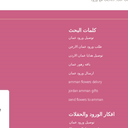
كلمات البحث
توصيل ورود عمان
طلب ورود عمان الارجن
توصيل هدايا عمان الاردن
باقه زهور عمان
ارسال ورود عمان
amman flowers delivry
jordan amman gifts
send flowers to amman
e
افكار الورود والحفلات
توصيل ورود عمان