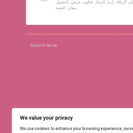
لى الزرقاء, اربد, الرمثا, عجلون, جرش, المفرق,
معان, العقبة.
Customer Service
We value your privacy
We use cookies to enhance your browsing experience, serv