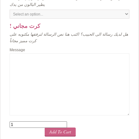
يطير البالون من يدك
! كرت مجاني
هل لديك رسالة الى الحبيب؟ اكتب هنا نص الرسالة لنرفقها مكتوبه على
كرت مميز مجاناً
Message
Quantity
Add To Cart