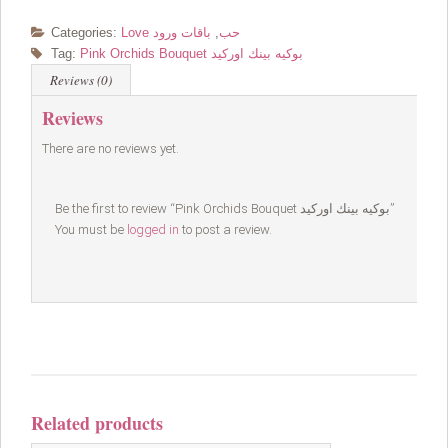
Love حب
,
باقات ورود
Categories:
Pink Orchids Bouquet بوكيه بينك اوركيد
Tag:
Reviews (0)
Reviews
There are no reviews yet.
Be the first to review “Pink Orchids Bouquet بوكيه بينك اوركيد”
You must be
logged in
to post a review.
Related products