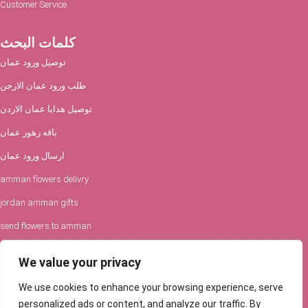
Customer Service
كلمات البحث
توصيل ورود عمان
طلب ورود عمان الارجن
توصيل هدايا عمان الاردن
باقه زهور عمان
ارسال ورود عمان
amman flowers delivry
jordan amman gifts
send flowers to amman
افكار الورود والحفلات
We value your privacy
توصيل ورود عمان
We use cookies to enhance your browsing experience, serve
Flowers Delivery in Amman
personalized ads or content, and analyze our traffic. By