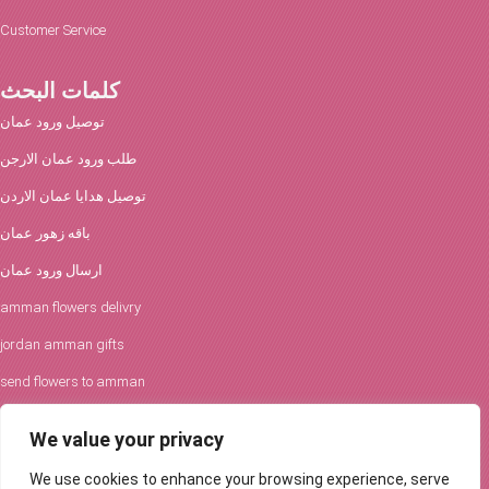
Customer Service
كلمات البحث
توصيل ورود عمان
طلب ورود عمان الارجن
توصيل هدايا عمان الاردن
باقه زهور عمان
ارسال ورود عمان
amman flowers delivry
jordan amman gifts
send flowers to amman
افكار الورود والحفلات
We value your privacy
توصيل ورود عمان
We use cookies to enhance your browsing experience, serve