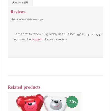
Reviews (0)
Reviews
There are no reviews yet.
Be the first to review “Big Teddy Bear Balloon بالون الدبدوب الكبير”
You must be
logged in
to post a review.
Related products
30
%