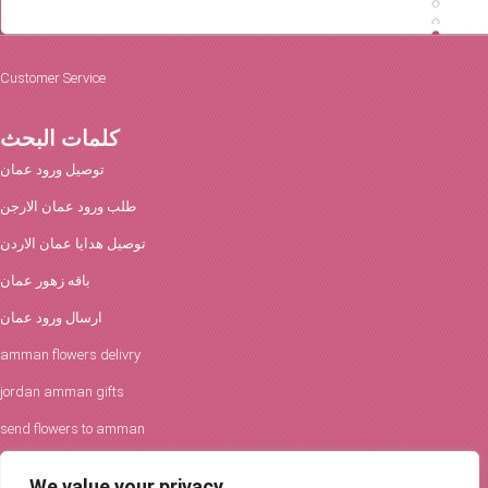
Customer Service
كلمات البحث
توصيل ورود عمان
طلب ورود عمان الارجن
توصيل هدايا عمان الاردن
باقه زهور عمان
ارسال ورود عمان
amman flowers delivry
jordan amman gifts
send flowers to amman
We value your privacy