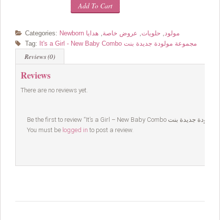
Add To Cart
Newborn مولود
,
حلويات
,
عروض خاصة
,
هدايا
Categories:
It's a Girl - New Baby Combo مجموعة مولودة جديدة بنت
Tag:
Reviews (0)
Reviews
There are no reviews yet.
You must be
logged in
to post a review.