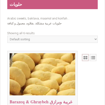
حلويات
Arabic sweets, baklava, maamol and konfah…
حلويات عربية مشكلة, بقلاوه, معمول و كنافة
Showing all 6 results
Barazeq & Ghraybeh غريبة وبرازق