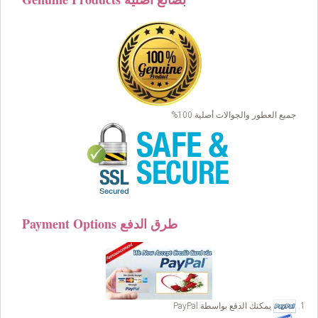
جميع العطور والجوالات أصلية 100%
Payment Options طرق الدفع
يمكنك الدفع بواسطة PayPal