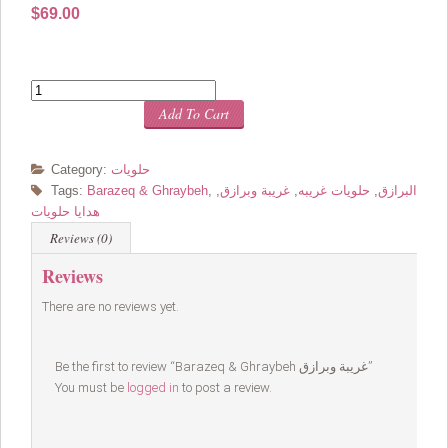
$
69.00
Quantity
Add To Cart
حلويات
Category:
البرازق
,
حلويات غريبه
,
غريبة وبرازق
,
,
Barazeq & Ghraybeh
Tags:
هدايا حلويات
Reviews (0)
Reviews
There are no reviews yet.
Be the first to review “Barazeq & Ghraybeh غريبة وبرازق”
You must be
logged in
to post a review.