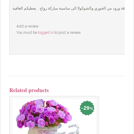
ع باقة ورود من الجوري والشوكولا الى مناسبة مباركة زواج… يعطيكم العافية
Add a review
You must be
logged in
to post a review.
Related products
29
%