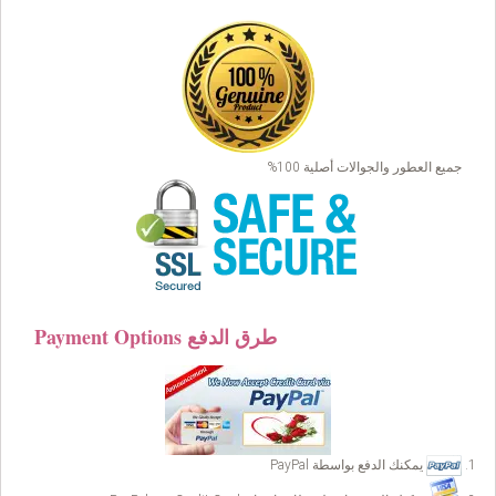
جميع العطور والجوالات أصلية 100%
Payment Options طرق الدفع
يمكنك الدفع بواسطة PayPal