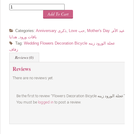
Quantity
Add To Cart
Mother's Day عيد الأم
,
,
Love حب
,
Anniversary ذكرى
Categories:
باقات ورود
,
هدايا
Wedding Flowers Decoration Bicycle عجلة الورود زينه
Tag:
زفاف
Reviews (0)
Reviews
There are no reviews yet.
Be the first to review “Flowers Decoration Bicycle عجلة الورود زينه”
You must be
logged in
to post a review.