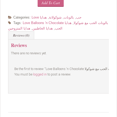
Add To Cart
Love حب
,
بالونات
,
شوكولاتة
,
هدايا
Categories:
Love Balloons 'n Chocolate بالونات الحب مع شوكولا
,
هدايا
Tags:
الحب
,
هدايا الخاطبين
,
هدايا المتزوجين
Reviews (0)
Reviews
There are no reviews yet.
You must be
logged in
to post a review.