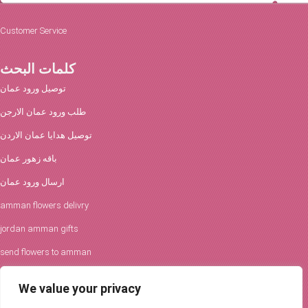
Customer Service
كلمات البحث
توصيل ورود عمان
طلب ورود عمان الارجن
توصيل هدايا عمان الاردن
باقه زهور عمان
ارسال ورود عمان
amman flowers delivry
jordan amman gifts
send flowers to amman
افكار الورود والحفلات
We value your privacy