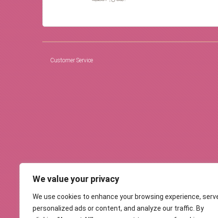
Customer Service
We value your privacy
We use cookies to enhance your browsing experience, serv
personalized ads or content, and analyze our traffic. By