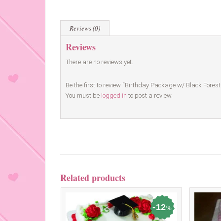
Reviews (0)
Reviews
There are no reviews yet.
You must be
logged in
to post a review.
Related products
12
%