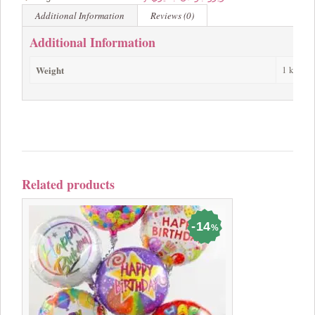
Additional Information
Reviews (0)
Additional Information
Weight
1 kg
Related products
14
%