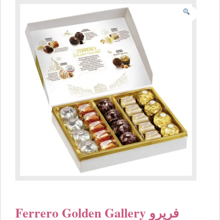
Ferrero Golden Gallery فريرو