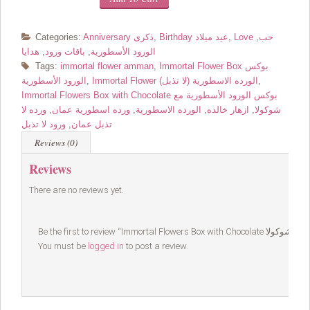
Love حب
,
,
Birthday عيد ميلاد
,
Anniversary ذكرى
Categories:
الورود الأسطورية
,
باقات ورود
,
هدايا
Immortal Flower Box بوكس
,
immortal flower amman
Tags:
,
Immortal Flower الورده الاسطورية (لا تذبل)
,
الورود الأسطورية
Immortal Flowers Box with Chocolate بوكس الورود الأسطورية مع
شوكولا
,
ازهار خالده
,
الورده الاسطورية
,
ورده اسطورية عمان
,
ورده لا
تذبل عمان
,
ورود لا تذبل
Reviews (0)
Reviews
There are no reviews yet.
You must be
logged in
to post a review.