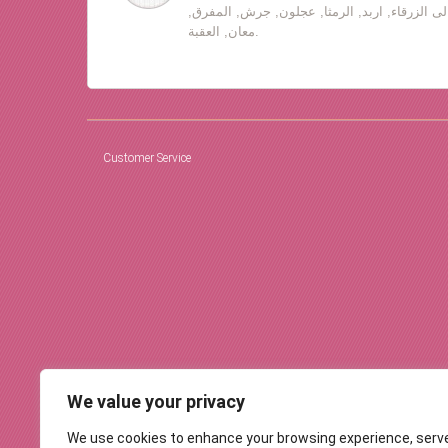
لى الزرقاء, اربد, الرمثا, عجلون, جرش, المفرق,
معان, العقبة.
Customer Service
We value your privacy
We use cookies to enhance your browsing experience, serv