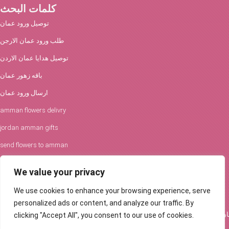
كلمات البحث
توصيل ورود عمان
طلب ورود عمان الارجن
توصيل هدايا عمان الاردن
باقه زهور عمان
ارسال ورود عمان
amman flowers delivry
jordan amman gifts
send flowers to amman
افكار الورود والحفلات
We value your privacy
توصيل ورود عمان
We use cookies to enhance your browsing experience, serve
Flowers Delivery in Amman
personalized ads or content, and analyze our traffic. By
clicking "Accept All", you consent to our use of cookies.