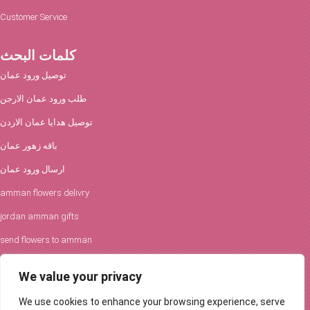
Customer Service
كلمات البحث
توصيل ورود عمان
طلب ورود عمان الارجن
توصيل هدايا عمان الاردن
باقه زهور عمان
ارسال ورود عمان
amman flowers delivry
jordan amman gifts
send flowers to amman
افكار الورود والحفلات
We value your privacy
توصيل ورود عمان
We use cookies to enhance your browsing experience, serve