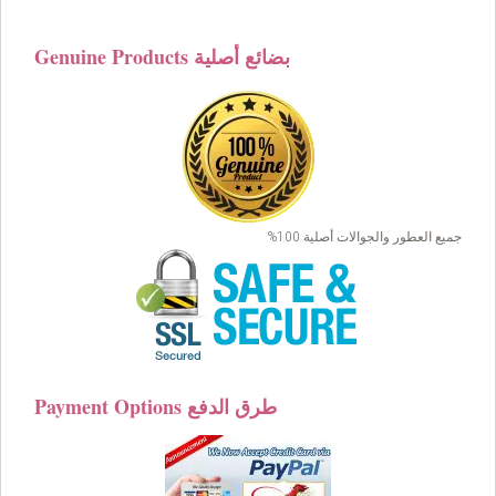
Genuine Products بضائع أصلية
جميع العطور والجوالات أصلية 100%
Payment Options طرق الدفع