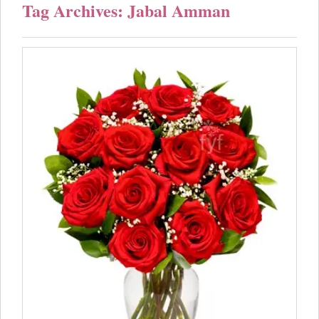
Tag Archives: Jabal Amman