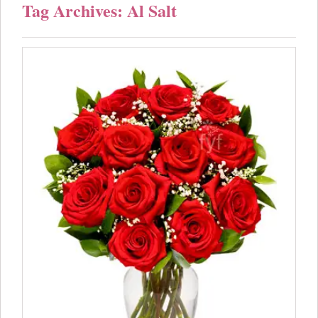
Tag Archives: Al Salt