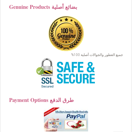
Genuine Products بضائع أصلية
جميع العطور والجوالات أصلية 100%
Payment Options طرق الدفع