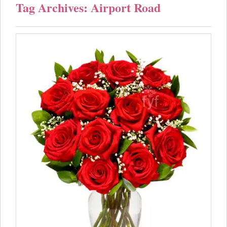
Tag Archives: Airport Road