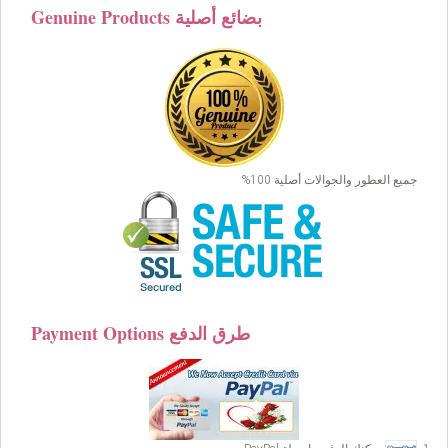
Genuine Products بضائع أصلية
جميع العطور والجوالات أصلية 100%
Payment Options طرق الدفع