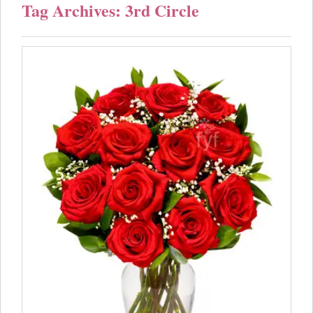
Tag Archives: 3rd Circle