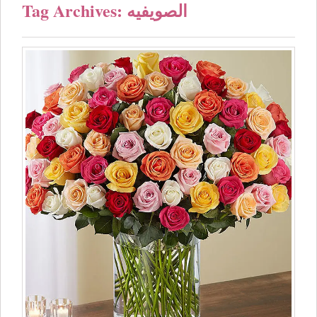
Tag Archives: الصويفيه