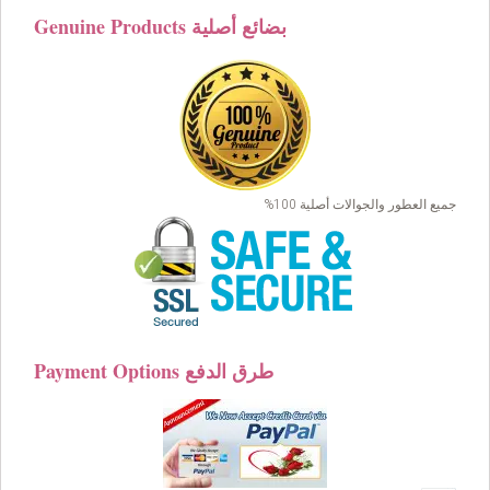
Genuine Products بضائع أصلية
جميع العطور والجوالات أصلية 100%
Payment Options طرق الدفع