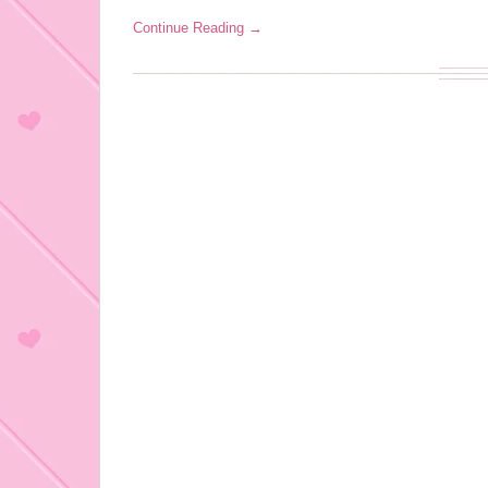
Continue Reading →