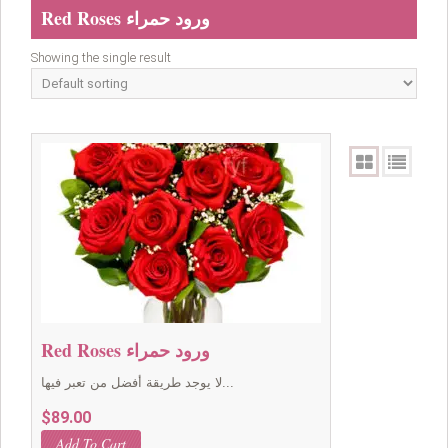
Red Roses ورود حمراء
Showing the single result
Red Roses ورود حمراء
لا يوجد طريقة أفضل من تعبر فيها...
$
89.00
Add To Cart