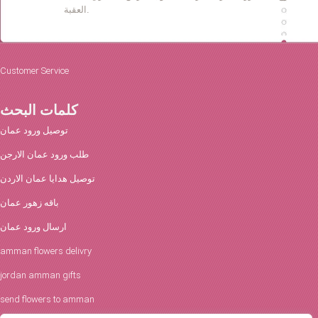
العقبة.
Customer Service
كلمات البحث
توصيل ورود عمان
طلب ورود عمان الارجن
توصيل هدايا عمان الاردن
باقه زهور عمان
ارسال ورود عمان
amman flowers delivry
jordan amman gifts
send flowers to amman