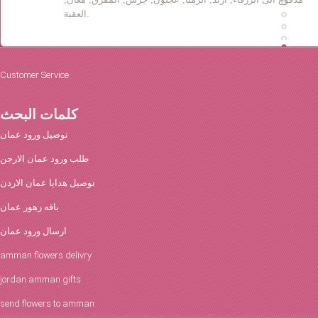
العقبة.
Customer Service
كلمات البحث
توصيل ورود عمان
طلب ورود عمان الارجن
توصيل هدايا عمان الاردن
باقه زهور عمان
ارسال ورود عمان
amman flowers delivry
jordan amman gifts
send flowers to amman