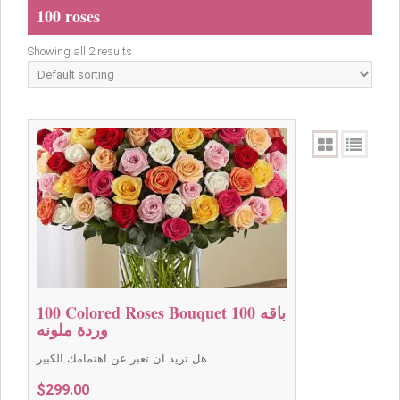
100 roses
Showing all 2 results
100 Colored Roses Bouquet باقه 100
وردة ملونه
هل تريد ان تعبر عن اهتمامك الكبير...
$
299.00