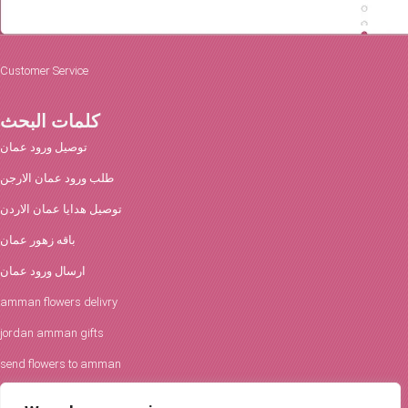
Customer Service
كلمات البحث
توصيل ورود عمان
طلب ورود عمان الارجن
توصيل هدايا عمان الاردن
باقه زهور عمان
ارسال ورود عمان
amman flowers delivry
jordan amman gifts
send flowers to amman