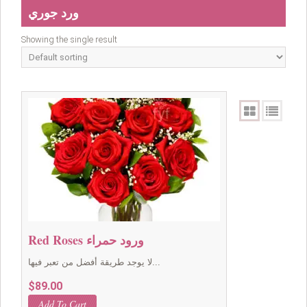
ورد جوري
Showing the single result
Red Roses ورود حمراء
لا يوجد طريقة أفضل من تعبر فيها...
$
89.00
Add To Cart