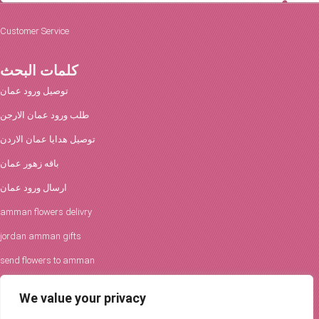
Customer Service
كلمات البحث
توصيل ورود عمان
طلب ورود عمان الارجن
توصيل هدايا عمان الاردن
باقه زهور عمان
ارسال ورود عمان
amman flowers delivry
jordan amman gifts
send flowers to amman
افكار الورود والحفلات
We value your privacy