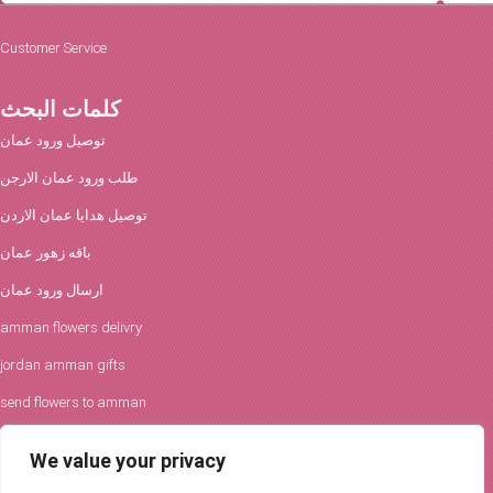
Customer Service
كلمات البحث
توصيل ورود عمان
طلب ورود عمان الارجن
توصيل هدايا عمان الاردن
باقه زهور عمان
ارسال ورود عمان
amman flowers delivry
jordan amman gifts
send flowers to amman
افكار الورود والحفلات
We value your privacy