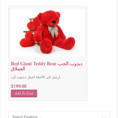
Red Giant Teddy Bear دبدوب الحب
العملاق
ارسل الى الأحباء اجمل دبدوب كب...
$
199.00
Add To Cart