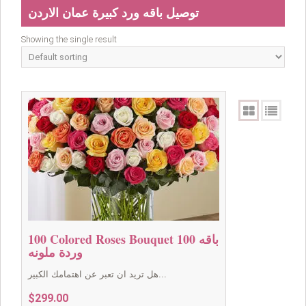
توصيل باقه ورد كبيرة عمان الاردن
Showing the single result
100 Colored Roses Bouquet باقه 100
وردة ملونه
هل تريد ان تعبر عن اهتمامك الكبير...
$
299.00